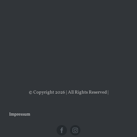
© Copyright 2026 | All Rights Reserved |
Impressum