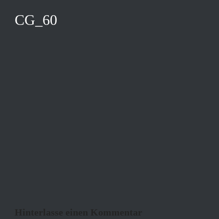
CG_60
Hinterlasse einen Kommentar