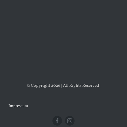
© Copyright 2026 | All Rights Reserved |
Impressum