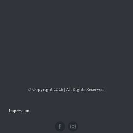
© Copyright 2026 | All Rights Reserved |
Impressum