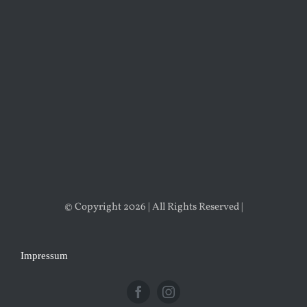
© Copyright 2026 | All Rights Reserved |
Impressum