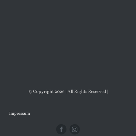
© Copyright 2026 | All Rights Reserved |
Impressum