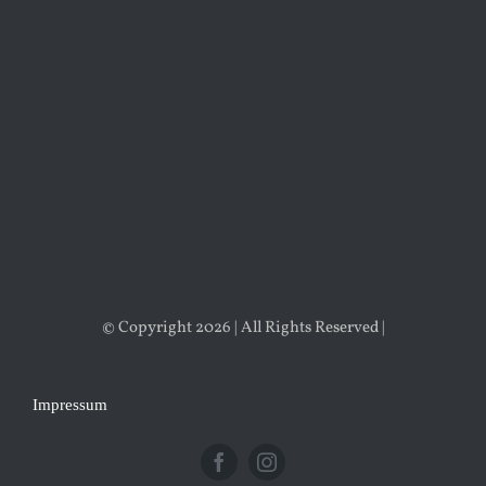
© Copyright 2026 | All Rights Reserved |
Impressum