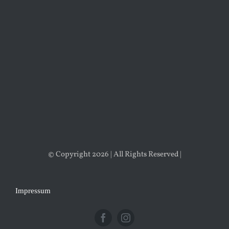
© Copyright 2026 | All Rights Reserved |
Impressum