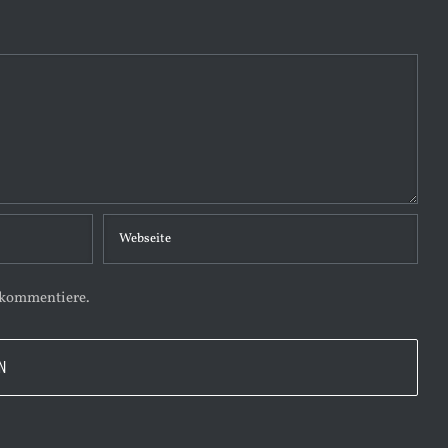
 kommentiere.