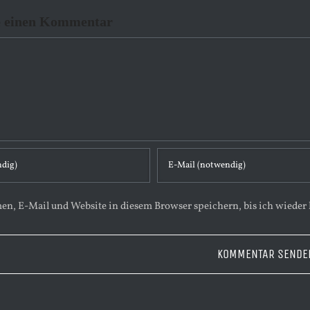
e einen Kommentar
n, E-Mail und Website in diesem Browser speichern, bis ich wieder