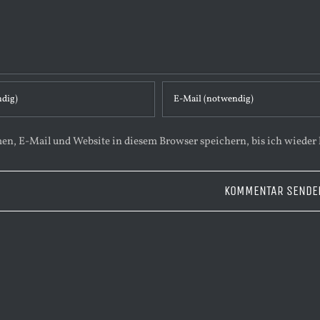
n, E-Mail und Website in diesem Browser speichern, bis ich wieder