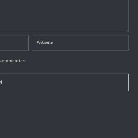
 kommentiere.