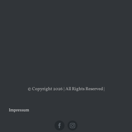
© Copyright 2026 | All Rights Reserved |
Impressum