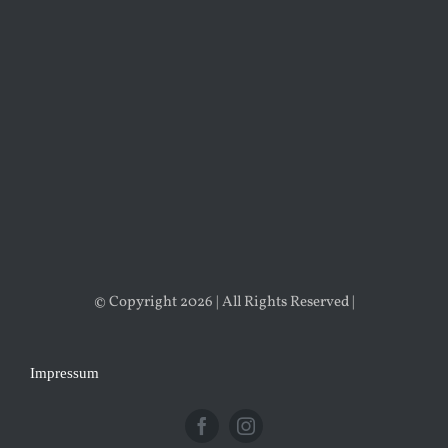
© Copyright 2026 | All Rights Reserved |
Impressum