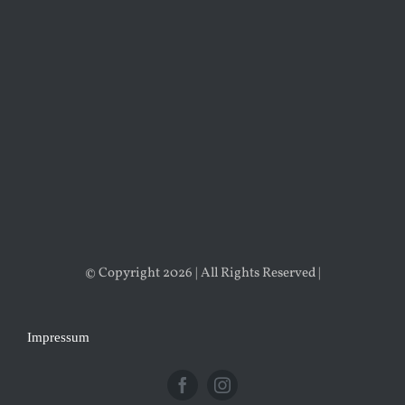
© Copyright 2026 | All Rights Reserved |
Impressum