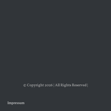
© Copyright 2026 | All Rights Reserved |
Impressum