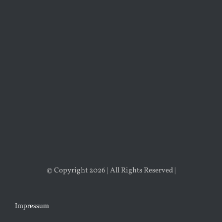
© Copyright 2026 | All Rights Reserved |
Impressum