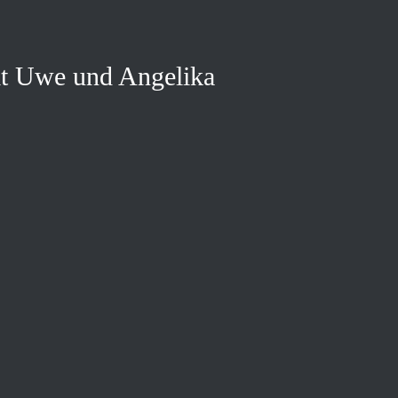
t Uwe und Angelika