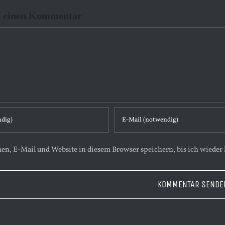
e einen Kommentar
n, E-Mail und Website in diesem Browser speichern, bis ich wieder