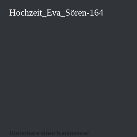
Hochzeit_Eva_Sören-164
Hinterlasse einen Kommentar