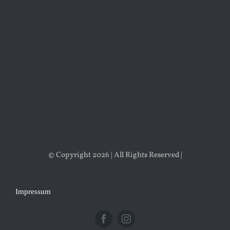
© Copyright 2026 | All Rights Reserved |
Impressum