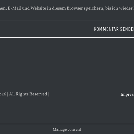
n, E-Mail und Website in diesem Browser speichern, bis ich wieder
6 | All Rights Reserved |
Impre
Manage consent