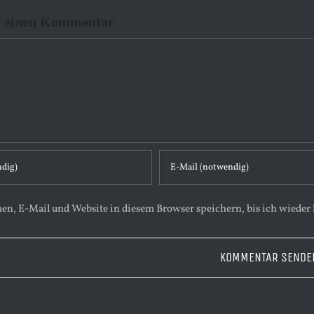
e einen Kommentar
n, E-Mail und Website in diesem Browser speichern, bis ich wieder