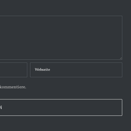
 kommentiere.